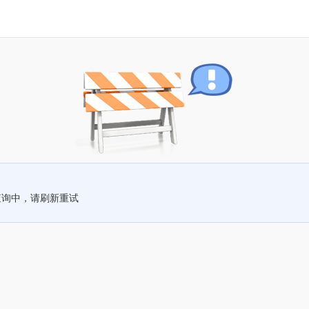
查询中，请刷新重试