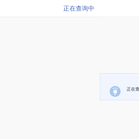
正在查询中
正在