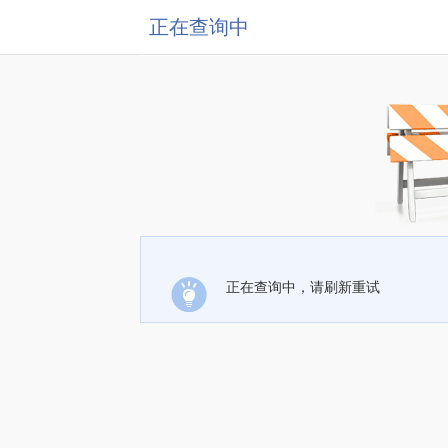
正在查询中
正在查询中，请刷新重试